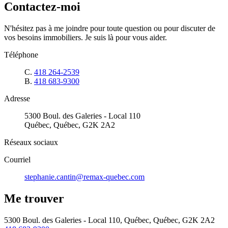
Contactez-moi
N'hésitez pas à me joindre pour toute question ou pour discuter de
vos besoins immobiliers. Je suis là pour vous aider.
Téléphone
C.
418 264-2539
B.
418 683-9300
Adresse
5300 Boul. des Galeries - Local 110
Québec, Québec, G2K 2A2
Réseaux sociaux
Courriel
stephanie.cantin@remax-quebec.com
Me trouver
5300 Boul. des Galeries - Local 110, Québec, Québec, G2K 2A2