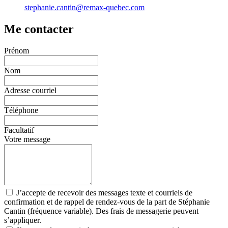
stephanie.cantin@remax-quebec.com
Me contacter
Prénom
Nom
Adresse courriel
Téléphone
Facultatif
Votre message
J’accepte de recevoir des messages texte et courriels de
confirmation et de rappel de rendez-vous de la part de Stéphanie
Cantin (fréquence variable). Des frais de messagerie peuvent
s’appliquer.