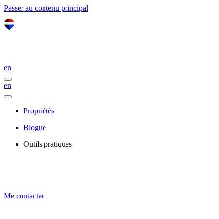
Passer au contenu principal
en
en
Propriétés
Blogue
Outils pratiques
Me contacter