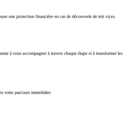
re une protection financière en cas de découverte de tels vices.
siste à vous accompagner à travers chaque étape et à transformer les
ns votre parcours immobilier.