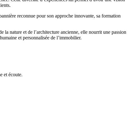
ients.
 bannière reconnue pour son approche innovante, sa formation
a nature et de l’architecture ancienne, elle nourrit une passion
e humaine et personnalisée de l’immobilier.
e et écoute.