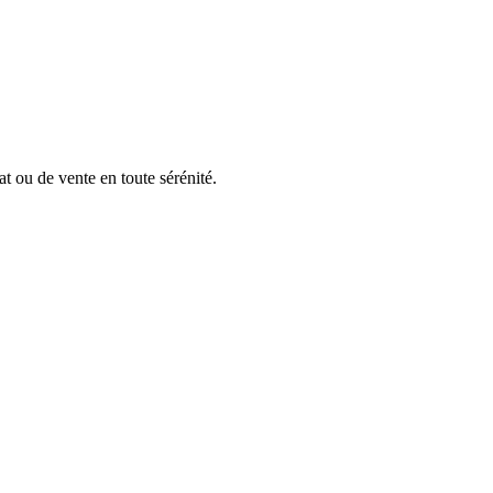
t ou de vente en toute sérénité.