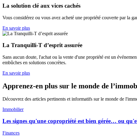
La solution clé aux vices cachés
Vous considérez ou vous avez acheté une propriété couverte par la gar
En savoir plus
La Tranquilli-T d’esprit assurée
Sans aucun doute, l'achat ou la vente d'une propriété est un événemen
embûches en solutions concrètes.
En savoir plus
Apprenez-en plus sur le monde de l’immob
Découvrez des articles pertinents et informatifs sur le monde de l'imm
Immobilier
Les signes qu'une copropriété est bien gérée… ou qu'e
Finances