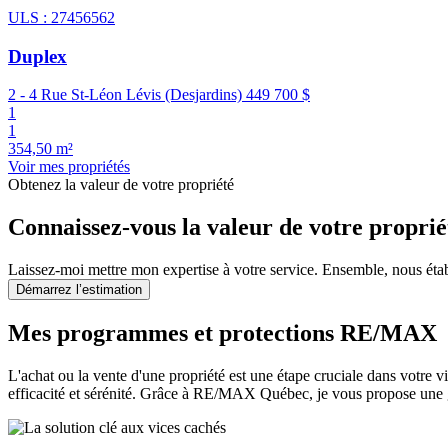
ULS : 27456562
Duplex
2 - 4 Rue St-Léon Lévis (Desjardins)
449 700 $
1
1
354,50 m²
Voir mes propriétés
Obtenez la valeur de votre propriété
Connaissez-vous la valeur de votre proprié
Laissez-moi mettre mon expertise à votre service. Ensemble, nous éta
Démarrez l’estimation
Mes programmes et protections RE/MAX
L'achat ou la vente d'une propriété est une étape cruciale dans votre
efficacité et sérénité. Grâce à RE/MAX Québec, je vous propose une