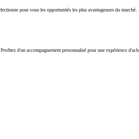
sélectionne pour vous les opportunités les plus avantageuses du marché.
pe. Profitez d'un accompagnement personnalisé pour une expérience d'acha