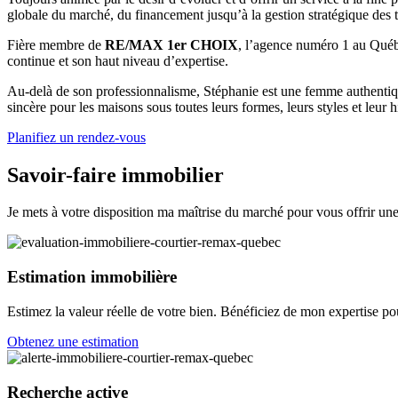
globale du marché, du financement jusqu’à la gestion stratégique des tr
Fière membre de
RE/MAX 1er CHOIX
, l’agence numéro 1 au Québ
continue et son haut niveau d’expertise.
Au-delà de son professionnalisme, Stéphanie est une femme authentiqu
sincère pour les maisons sous toutes leurs formes, leurs styles et leur
Planifiez un rendez-vous
Savoir-faire immobilier
Je mets à votre disposition ma maîtrise du marché pour vous offrir un
Estimation immobilière
Estimez la valeur réelle de votre bien. Bénéficiez de mon expertise pou
Obtenez une estimation
Recherche active