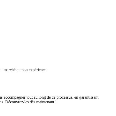
 du marché et mon expérience.
us accompagner tout au long de ce processus, en garantissant
s. Découvrez-les dès maintenant !